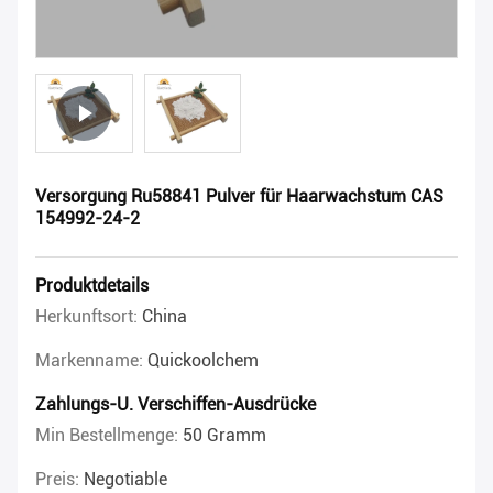
Versorgung Ru58841 Pulver für Haarwachstum CAS
154992-24-2
Produktdetails
Herkunftsort:
China
Markenname:
Quickoolchem
Zahlungs-U. Verschiffen-Ausdrücke
Min Bestellmenge:
50 Gramm
Preis:
Negotiable