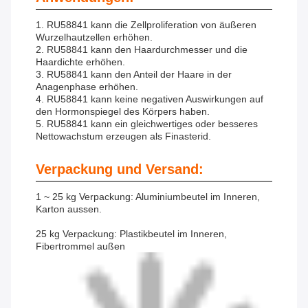
1. RU58841 kann die Zellproliferation von äußeren
Wurzelhautzellen erhöhen.
2. RU58841 kann den Haardurchmesser und die
Haardichte erhöhen.
3. RU58841 kann den Anteil der Haare in der
Anagenphase erhöhen.
4. RU58841 kann keine negativen Auswirkungen auf
den Hormonspiegel des Körpers haben.
5. RU58841 kann ein gleichwertiges oder besseres
Nettowachstum erzeugen als Finasterid.
Verpackung und Versand:
1 ~ 25 kg Verpackung: Aluminiumbeutel im Inneren,
Karton aussen.
25 kg Verpackung: Plastikbeutel im Inneren,
Fibertrommel außen