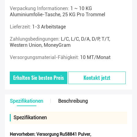
Verpackung Informationen:
1 ~ 10 KG
Aluminiumfolie-Tasche, 25 KG Pro Trommel
Lieferzeit:
1-3 Arbeitstage
Zahlungsbedingungen:
L/C, L/C, D/A, D/P, T/T,
Western Union, MoneyGram
Versorgungsmaterial-Fähigkeit:
10 MT/Monat
Erhalten Sie besten Preis
Kontakt jetzt
Spezifikationen
Beschreibung
Spezifikationen
Hervorheben:
Versorgung Ru58841 Pulver
,