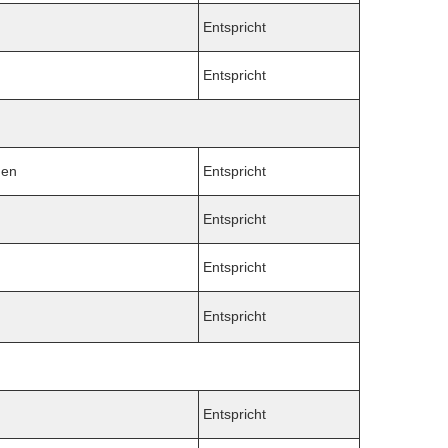
Entspricht
Entspricht
hen
Entspricht
Entspricht
Entspricht
Entspricht
Entspricht