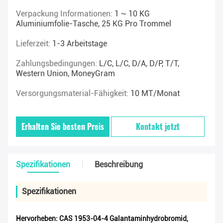
Verpackung Informationen:
1 ~ 10 KG
Aluminiumfolie-Tasche, 25 KG Pro Trommel
Lieferzeit:
1-3 Arbeitstage
Zahlungsbedingungen:
L/C, L/C, D/A, D/P, T/T,
Western Union, MoneyGram
Versorgungsmaterial-Fähigkeit:
10 MT/Monat
Erhalten Sie besten Preis
Kontakt jetzt
Spezifikationen
Beschreibung
Spezifikationen
Hervorheben:
CAS 1953-04-4 Galantaminhydrobromid
,