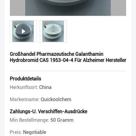
Großhandel Pharmazeutische Galanthamin
Hydrobromid CAS 1953-04-4 Für Alzheimer Hersteller
Produktdetails
Herkunftsort:
China
Markenname:
Quickoolchem
Zahlungs-U. Verschiffen-Ausdrücke
Min Bestellmenge:
50 Gramm
Preis:
Negotiable