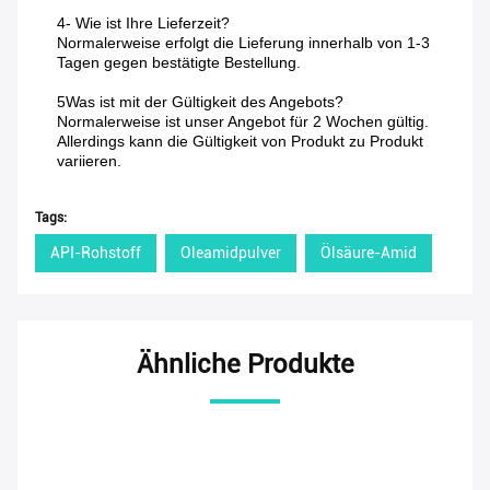
4- Wie ist Ihre Lieferzeit?
Normalerweise erfolgt die Lieferung innerhalb von 1-3
Tagen gegen bestätigte Bestellung.
5Was ist mit der Gültigkeit des Angebots?
Normalerweise ist unser Angebot für 2 Wochen gültig.
Allerdings kann die Gültigkeit von Produkt zu Produkt
variieren.
Tags:
API-Rohstoff
Oleamidpulver
Ölsäure-Amid
Ähnliche Produkte