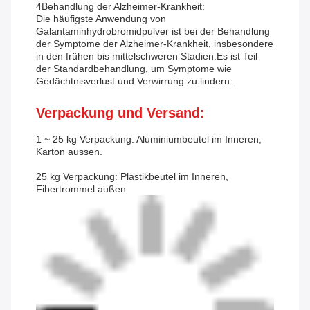
4Behandlung der Alzheimer-Krankheit:
Die häufigste Anwendung von
Galantaminhydrobromidpulver ist bei der Behandlung
der Symptome der Alzheimer-Krankheit, insbesondere
in den frühen bis mittelschweren Stadien.Es ist Teil
der Standardbehandlung, um Symptome wie
Gedächtnisverlust und Verwirrung zu lindern..
Verpackung und Versand:
1 ~ 25 kg Verpackung: Aluminiumbeutel im Inneren,
Karton aussen.
25 kg Verpackung: Plastikbeutel im Inneren,
Fibertrommel außen