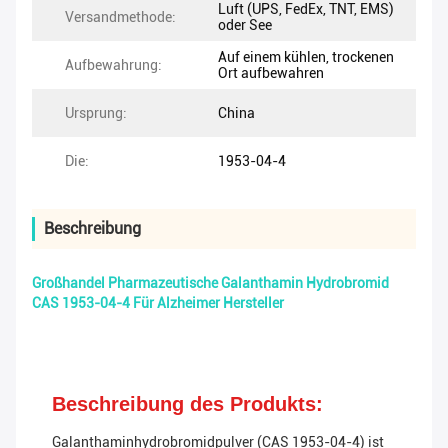
Luft (UPS, FedEx, TNT, EMS)
Versandmethode:
oder See
Auf einem kühlen, trockenen
Aufbewahrung:
Ort aufbewahren
Ursprung:
China
Die:
1953-04-4
Beschreibung
Großhandel Pharmazeutische Galanthamin Hydrobromid
CAS 1953-04-4 Für Alzheimer Hersteller
Beschreibung des Produkts:
Galanthaminhydrobromidpulver (CAS 1953-04-4) ist