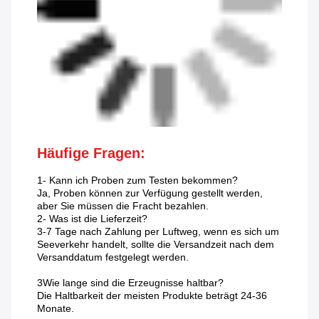
Häufige Fragen:
1- Kann ich Proben zum Testen bekommen?
Ja, Proben können zur Verfügung gestellt werden,
aber Sie müssen die Fracht bezahlen.
2- Was ist die Lieferzeit?
3-7 Tage nach Zahlung per Luftweg, wenn es sich um
Seeverkehr handelt, sollte die Versandzeit nach dem
Versanddatum festgelegt werden.
3Wie lange sind die Erzeugnisse haltbar?
Die Haltbarkeit der meisten Produkte beträgt 24-36
Monate.