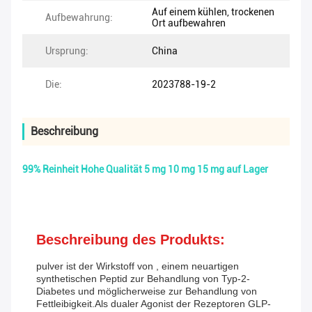
Auf einem kühlen, trockenen
Aufbewahrung:
Ort aufbewahren
Ursprung:
China
Die:
2023788-19-2
Beschreibung
99% Reinheit Hohe Qualität 5 mg 10 mg 15 mg auf Lager
Beschreibung des Produkts:
pulver ist der Wirkstoff von , einem neuartigen
synthetischen Peptid zur Behandlung von Typ-2-
Diabetes und möglicherweise zur Behandlung von
Fettleibigkeit.Als dualer Agonist der Rezeptoren GLP-