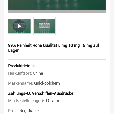
99% Reinheit Hohe Qualität 5 mg 10 mg 15 mg auf
Lager
Produktdetails
Herkunftsort:
China
Markenname:
Quickoolchem
Zahlungs-U. Verschiffen-Ausdrücke
Min Bestellmenge:
50 Gramm
Preis:
Negotiable