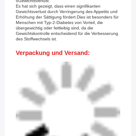
5Gewichtsverlust:
Es hat sich gezeigt, dass einen signifikanten
Gewichtsverlust durch Verringerung des Appetits und
Erhöhung der Sättigung fördert.Dies ist besonders für
Menschen mit Typ-2-Diabetes von Vorteil, die
übergewichtig oder fettleibig sind, da die
Gewichtskontrolle entscheidend für die Verbesserung
des Stoffwechsels ist.
Verpackung und Versand: