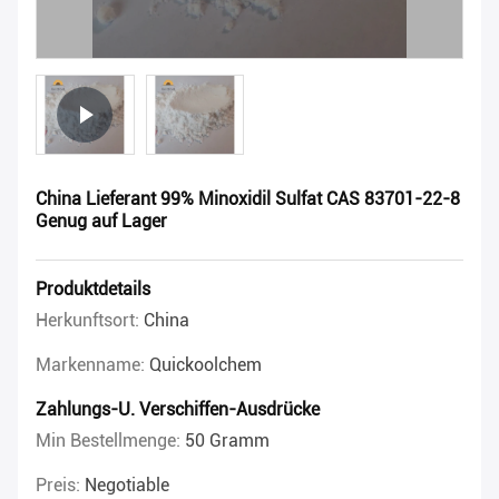
China Lieferant 99% Minoxidil Sulfat CAS 83701-22-8
Genug auf Lager
Produktdetails
Herkunftsort:
China
Markenname:
Quickoolchem
Zahlungs-U. Verschiffen-Ausdrücke
Min Bestellmenge:
50 Gramm
Preis:
Negotiable