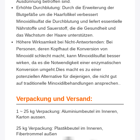
Ausdünnung betroffen sind.
Erhöhte Durchblutung: Durch die Erweiterung der
Blutgefäße um die Haarfollikel verbessert
Minoxidilsulfat die Durchblutung und liefert essentielle
Nährstoffe und Sauerstoff, die die Gesundheit und
das Wachstum der Haare unterstützen.
Höhere Wirksamkeit bei Nicht-Antwortenden: Bei
Personen, deren Kopfhaut die Konversion von
Minoxidil schlecht macht, kann Minoxidilsulfat besser
wirken, da es die Notwendigkeit einer enzymatischen
Konversion umgeht.Dies macht es zu einer
potenziellen Alternative für diejenigen, die nicht gut
auf traditionelle Minoxidilbehandlungen ansprechen..
Verpackung und Versand:
1 ~ 25 kg Verpackung: Aluminiumbeutel im Inneren,
Karton aussen.
25 kg Verpackung: Plastikbeutel im Inneren,
Fibertrommel außen