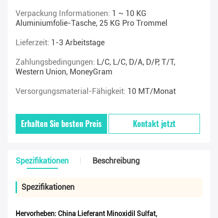
Verpackung Informationen:
1 ~ 10 KG
Aluminiumfolie-Tasche, 25 KG Pro Trommel
Lieferzeit:
1-3 Arbeitstage
Zahlungsbedingungen:
L/C, L/C, D/A, D/P, T/T,
Western Union, MoneyGram
Versorgungsmaterial-Fähigkeit:
10 MT/Monat
Erhalten Sie besten Preis
Kontakt jetzt
Spezifikationen
Beschreibung
Spezifikationen
Hervorheben:
China Lieferant Minoxidil Sulfat
,