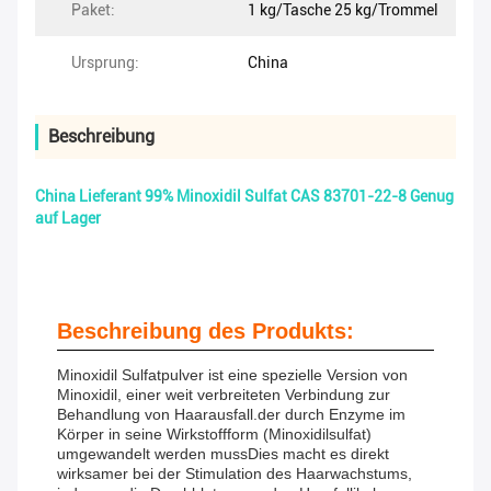
Paket:
1 kg/Tasche 25 kg/Trommel
Ursprung:
China
Beschreibung
China Lieferant 99% Minoxidil Sulfat CAS 83701-22-8 Genug
auf Lager
Beschreibung des Produkts:
Minoxidil Sulfatpulver ist eine spezielle Version von
Minoxidil, einer weit verbreiteten Verbindung zur
Behandlung von Haarausfall.der durch Enzyme im
Körper in seine Wirkstoffform (Minoxidilsulfat)
umgewandelt werden mussDies macht es direkt
wirksamer bei der Stimulation des Haarwachstums,