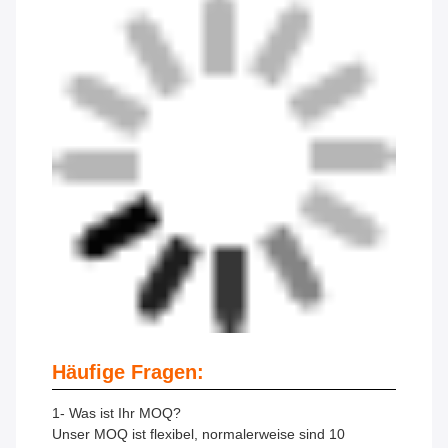
Häufige Fragen:
1- Was ist Ihr MOQ?
Unser MOQ ist flexibel, normalerweise sind 10