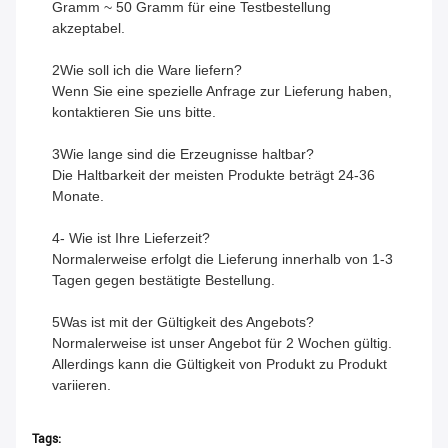
Gramm ~ 50 Gramm für eine Testbestellung
akzeptabel.
2Wie soll ich die Ware liefern?
Wenn Sie eine spezielle Anfrage zur Lieferung haben,
kontaktieren Sie uns bitte.
3Wie lange sind die Erzeugnisse haltbar?
Die Haltbarkeit der meisten Produkte beträgt 24-36
Monate.
4- Wie ist Ihre Lieferzeit?
Normalerweise erfolgt die Lieferung innerhalb von 1-3
Tagen gegen bestätigte Bestellung.
5Was ist mit der Gültigkeit des Angebots?
Normalerweise ist unser Angebot für 2 Wochen gültig.
Allerdings kann die Gültigkeit von Produkt zu Produkt
variieren.
Tags: