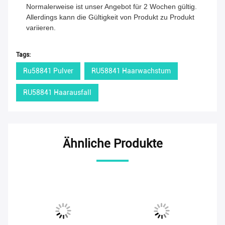
Normalerweise ist unser Angebot für 2 Wochen gültig.
Allerdings kann die Gültigkeit von Produkt zu Produkt
variieren.
Tags:
Ru58841 Pulver
RU58841 Haarwachstum
RU58841 Haarausfall
Ähnliche Produkte