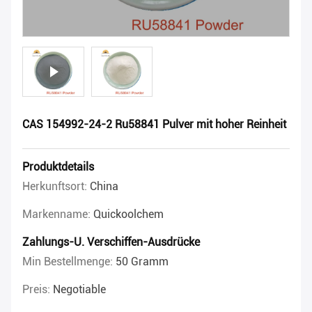
CAS 154992-24-2 Ru58841 Pulver mit hoher Reinheit
Produktdetails
Herkunftsort:
China
Markenname:
Quickoolchem
Zahlungs-U. Verschiffen-Ausdrücke
Min Bestellmenge:
50 Gramm
Preis:
Negotiable