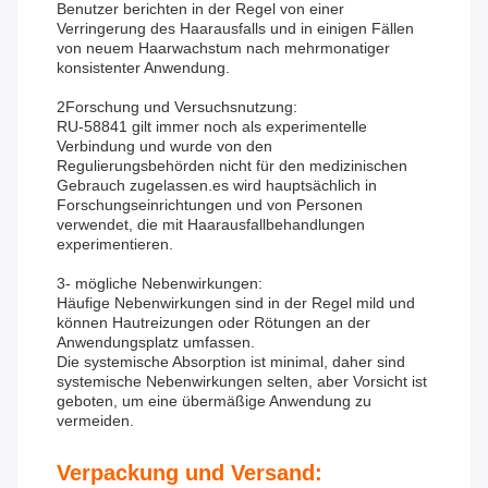
Benutzer berichten in der Regel von einer
Verringerung des Haarausfalls und in einigen Fällen
von neuem Haarwachstum nach mehrmonatiger
konsistenter Anwendung.
2Forschung und Versuchsnutzung:
RU-58841 gilt immer noch als experimentelle
Verbindung und wurde von den
Regulierungsbehörden nicht für den medizinischen
Gebrauch zugelassen.es wird hauptsächlich in
Forschungseinrichtungen und von Personen
verwendet, die mit Haarausfallbehandlungen
experimentieren.
3- mögliche Nebenwirkungen:
Häufige Nebenwirkungen sind in der Regel mild und
können Hautreizungen oder Rötungen an der
Anwendungsplatz umfassen.
Die systemische Absorption ist minimal, daher sind
systemische Nebenwirkungen selten, aber Vorsicht ist
geboten, um eine übermäßige Anwendung zu
vermeiden.
Verpackung und Versand: