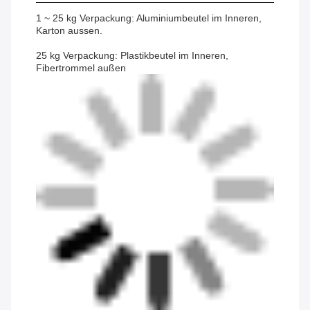
1 ~ 25 kg Verpackung: Aluminiumbeutel im Inneren,
Karton aussen.
25 kg Verpackung: Plastikbeutel im Inneren,
Fibertrommel außen