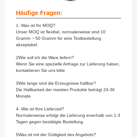
Häufige Fragen:
1- Was ist Ihr MOQ?
Unser MOQ ist flexibel, normalerweise sind 10
Gramm ~ 50 Gramm für eine Testbestellung
akzeptabel.
2Wie soll ich die Ware liefern?
Wenn Sie eine spezielle Anfrage zur Lieferung haben,
kontaktieren Sie uns bitte.
3Wie lange sind die Erzeugnisse haltbar?
Die Haltbarkeit der meisten Produkte beträgt 24-36
Monate.
4- Wie ist Ihre Lieferzeit?
Normalerweise erfolgt die Lieferung innerhalb von 1-3
Tagen gegen bestätigte Bestellung.
5Was ist mit der Gültigkeit des Angebots?