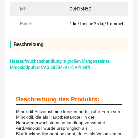
MF:
C9H15N5O
Paket:
1 kg/Tasche 25 kg/Trommel
Beschreibung
Haaraufwuchsbehandlung in großen Mengen reines
Minoxidilpulver CAS 38304-91-5 API 99%
Beschreibung des Produkts:
Minoxidil-Pulver ist eine konzentrierte, rohe Form von
Minoxidil, die als Hauptbestandteil in der
Haarwiederwachstumsbehandlung verwendet
wird.Minoxidil wurde ursprünglich als
Blutdruckmedikament bekannt, da es als Vasodilatator