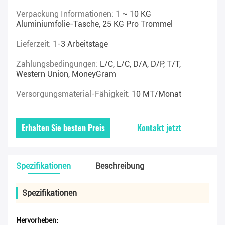
Verpackung Informationen:
1 ~ 10 KG
Aluminiumfolie-Tasche, 25 KG Pro Trommel
Lieferzeit:
1-3 Arbeitstage
Zahlungsbedingungen:
L/C, L/C, D/A, D/P, T/T,
Western Union, MoneyGram
Versorgungsmaterial-Fähigkeit:
10 MT/Monat
Erhalten Sie besten Preis
Kontakt jetzt
Spezifikationen
Beschreibung
Spezifikationen
Hervorheben: