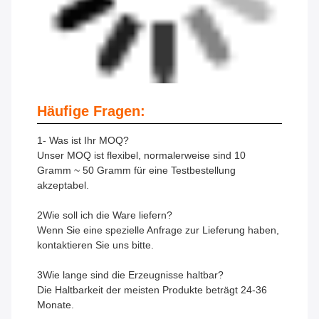
Häufige Fragen:
1- Was ist Ihr MOQ?
Unser MOQ ist flexibel, normalerweise sind 10
Gramm ~ 50 Gramm für eine Testbestellung
akzeptabel.
2Wie soll ich die Ware liefern?
Wenn Sie eine spezielle Anfrage zur Lieferung haben,
kontaktieren Sie uns bitte.
3Wie lange sind die Erzeugnisse haltbar?
Die Haltbarkeit der meisten Produkte beträgt 24-36
Monate.