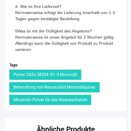
4- Wie ist Ihre Lieferzeit?
Normalerweise erfolgt die Lieferung innerhalb von 1-3
Tagen gegen bestätigte Bestellung.
5Was ist mit der Gültigkeit des Angebots?
Normalerweise ist unser Angebot für 2 Wochen gültig.
Allerdings kann die Gültigkeit von Produkt zu Produkt
variieren.
Tags:
Pulver CASs 38304-91-5 Minoxidil
Behandlung von Haarausfall Minoxidilpulver
Minoxidil-Pulver für das Haarwachstum
Ähnliche Produkte