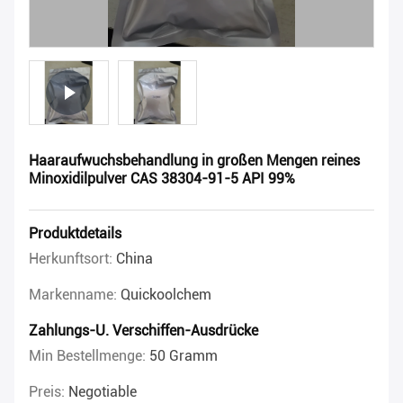
Haaraufwuchsbehandlung in großen Mengen reines
Minoxidilpulver CAS 38304-91-5 API 99%
Produktdetails
Herkunftsort:
China
Markenname:
Quickoolchem
Zahlungs-U. Verschiffen-Ausdrücke
Min Bestellmenge:
50 Gramm
Preis:
Negotiable