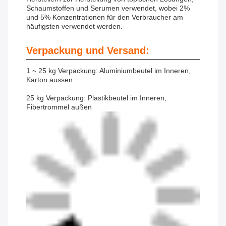
Schaumstoffen und Serumen verwendet, wobei 2%
und 5% Konzentrationen für den Verbraucher am
häufigsten verwendet werden.
Verpackung und Versand:
1 ~ 25 kg Verpackung: Aluminiumbeutel im Inneren,
Karton aussen.
25 kg Verpackung: Plastikbeutel im Inneren,
Fibertrommel außen